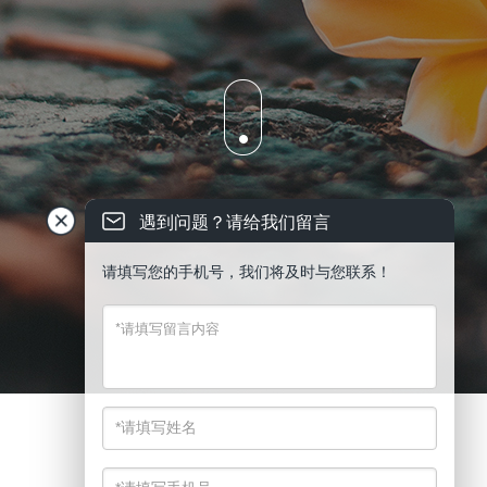
遇到问题？请给我们留言
请填写您的手机号，我们将及时与您联系！