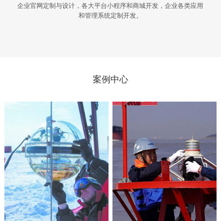
企业官网定制与设计，各大平台小程序和商城开发，企业各类应用
和管理系统定制开发。
案例中心