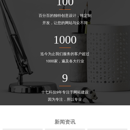
100
百分百的独特创意设计，纯定制
开发，让您的网站与众不同
1000
迄今为止我们服务的客户超过
1000家，遍及各大行业
9
十七科技9年专注于网站建设
因为专注，所以专业
新闻资讯