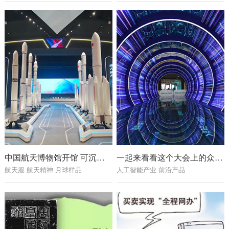
中国航天博物馆开馆 可沉浸式体验火箭发射现场
一起来看看这个大会上的众多人工智能产业前沿产品
航天服 航天精神 月球样品
人工智能产业 前沿产品