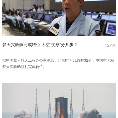
梦天实验舱完成转位 太空“变形”分几步？
12-14
据中国载人航天工程办公室消息，北京时间3日9时32分，中国空间站
梦天实验舱顺利完成转位。