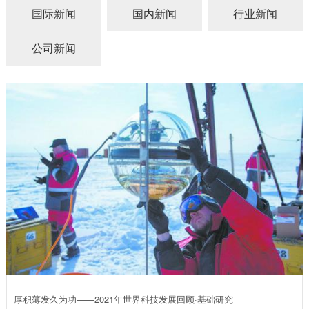
国际新闻
国内新闻
行业新闻
公司新闻
厚积薄发久为功——2021年世界科技发展回顾·基础研究