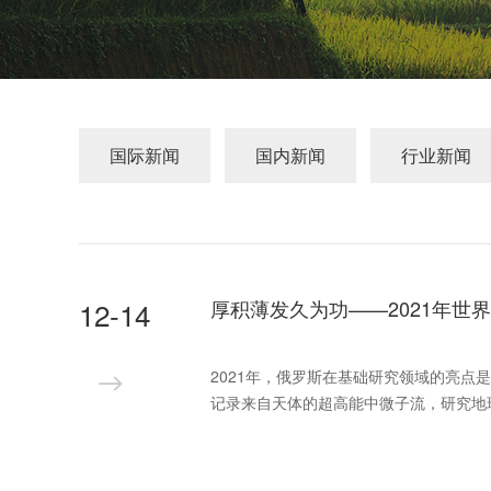
国际新闻
国内新闻
行业新闻
12-14
厚积薄发久为功——2021年世
2021年，俄罗斯在基础研究领域的亮点是，
记录来自天体的超高能中微子流，研究地