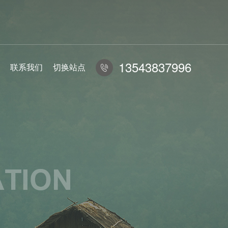
13543837996
联系我们
切换站点
