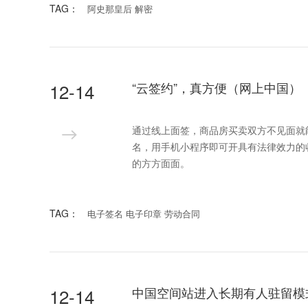
TAG：
阿史那皇后 解密
12-14
“云签约”，真方便（网上中国）
通过线上面签，商品房买卖双方不见面就
名，用手机小程序即可开具有法律效力的
的方方面面。
TAG：
电子签名 电子印章 劳动合同
12-14
中国空间站进入长期有人驻留模