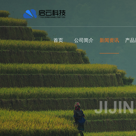
首页
公司简介
新闻资讯
产品