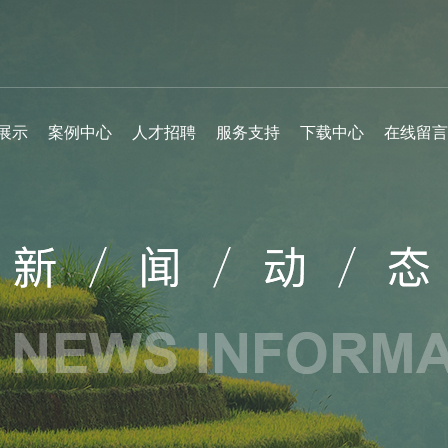
展示
案例中心
人才招聘
服务支持
下载中心
在线留言