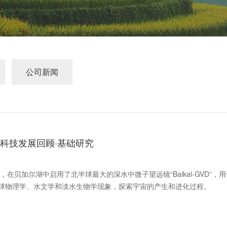
公司新闻
界科技发展回顾·基础研究
在贝加尔湖中启用了北半球最大的深水中微子望远镜“Baikal-GVD”，用
球物理学、水文学和淡水生物学现象，探索宇宙的产生和进化过程。